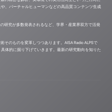
上や、バーチャルヒューマンなどの高品質コンテンツ生成
関連の研究が多数発表されるなど、学界・産業界双方で活発
のを変革しつつあります。AISA Radio ALPSで
、具体的に掘り下げていきます。最新の研究動向を知りた