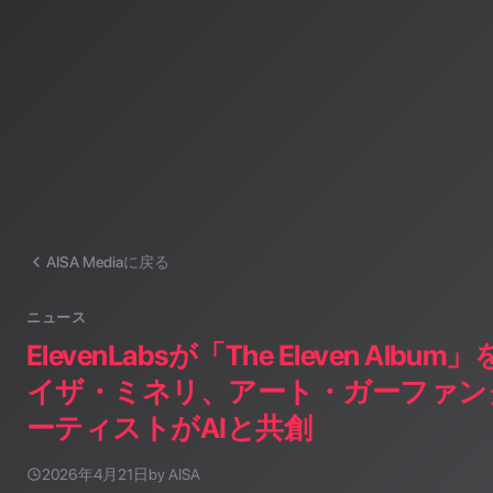
AISA Mediaに戻る
ニュース
ElevenLabsが「The Eleven Al
イザ・ミネリ、アート・ガーファン
ーティストがAIと共創
2026年4月21日
by AISA