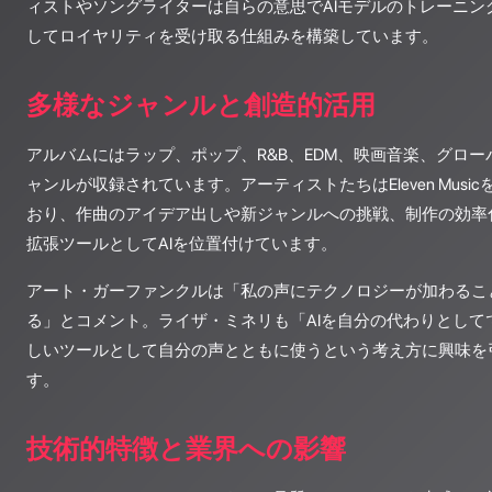
ィストやソングライターは自らの意思でAIモデルのトレーニン
してロイヤリティを受け取る仕組みを構築しています。
多様なジャンルと創造的活用
アルバムにはラップ、ポップ、R&B、EDM、映画音楽、グロ
ャンルが収録されています。アーティストたちはEleven Mus
おり、作曲のアイデア出しや新ジャンルへの挑戦、制作の効率
拡張ツールとしてAIを位置付けています。
アート・ガーファンクルは「私の声にテクノロジーが加わるこ
る」とコメント。ライザ・ミネリも「AIを自分の代わりとして
しいツールとして自分の声とともに使うという考え方に興味を
す。
技術的特徴と業界への影響