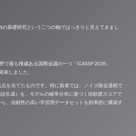
国内の基礎研究という二つの軸ではっきりと見えてきまし
で最も権威ある国際会議の一つ「ICASSP 2026」
を発表しました。
焦点を当てたものです。特に前者では、ノイズ除去過程で
の誤生成）を、モデルの確率分布に基づく信頼度スコアで
から、信頼性の高い学習用データセットを効率的に構築す