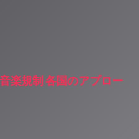
I音楽規制 各国のアプロー