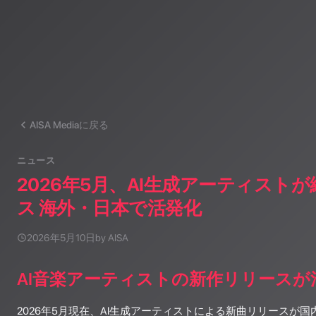
AISA Mediaに戻る
ニュース
2026年5月、AI生成アーティスト
ス 海外・日本で活発化
2026年5月10日
by AISA
AI音楽アーティストの新作リリースが
2026年5月現在、AI生成アーティストによる新曲リリースが