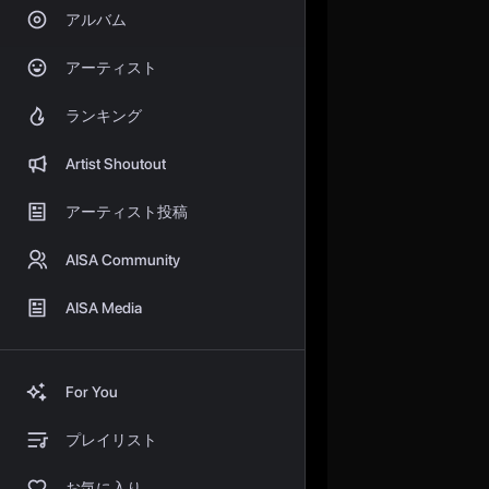
アルバム
アーティスト
ランキング
Artist Shoutout
アーティスト投稿
AISA Community
AISA Media
For You
プレイリスト
お気に入り