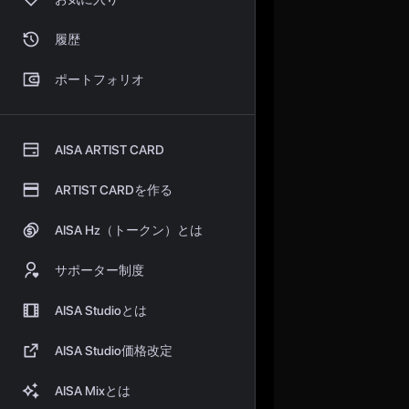
履歴
ポートフォリオ
AISA ARTIST CARD
ARTIST CARDを作る
AISA Hz（トークン）とは
サポーター制度
AISA Studioとは
AISA Studio価格改定
AISA Mixとは