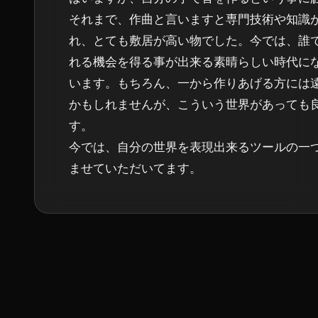
それまで、作曲と言いますと専門技術や知識
れ、とても敷居が高い物でした。今では、誰
れる機会を得る事が出来る素晴らしい時代に
います。もちろん、一から作りあげる方には
かもしれませんが、こういう世界があっても
す。

今では、自分の世界を表現出来るツールの一
ませていただいてます。