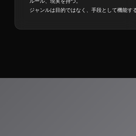
ルール、現実を持つ。
