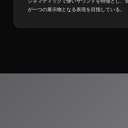
シネマティックで儚いサウンドを特徴とし、
が一つの展示物となる表現を目指している。