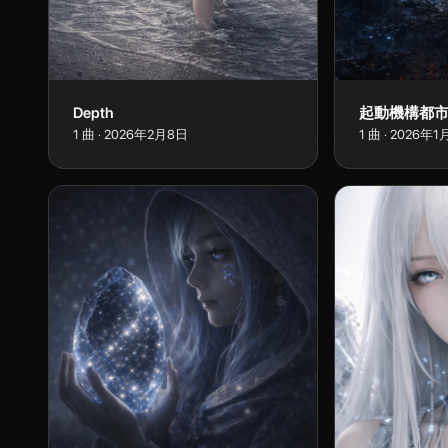
Depth
起動機構都
1
曲
·
2026年2月8日
1
曲
·
2026年1