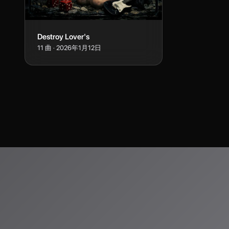
Destroy Lover's
11
曲
·
2026年1月12日