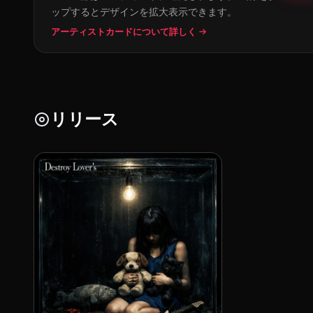
ップするとデザインを拡大表示できます。
アーティストカードについて詳しく →
リリース