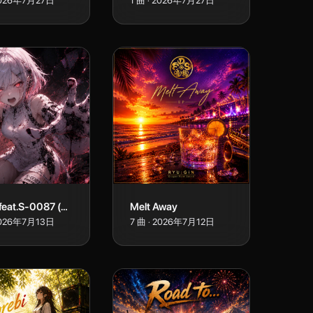
026年7月27日
1
曲
·
2026年7月27日
break feat.S-0087 (Hana)
Melt Away
026年7月13日
7
曲
·
2026年7月12日