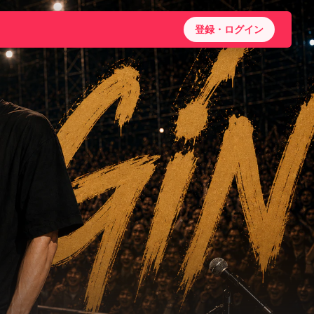
登録・ログイン