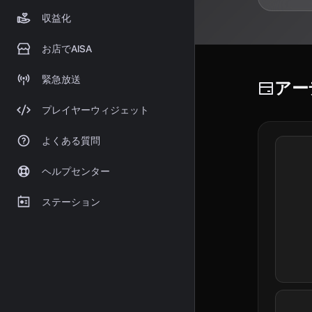
収益化
お店でAISA
緊急放送
アー
プレイヤーウィジェット
よくある質問
ヘルプセンター
ステーション