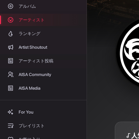
アルバム
アーティスト
ランキング
Artist Shoutout
アーティスト投稿
AISA Community
AISA Media
For You
プレイリスト
人