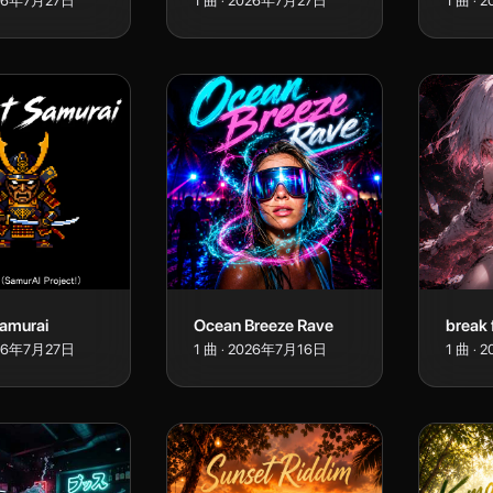
26年7月27日
1
曲
·
2026年7月27日
1
曲
·
2
amurai
Ocean Breeze Rave
26年7月27日
1
曲
·
2026年7月16日
1
曲
·
2