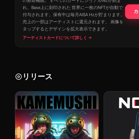
の救命機能。 すべてのカードにシリアルNo.が刻ま
れ、Base上に刻印された 世界に一枚のNFTが自動で
カ
付与されます。保有中は毎月AISA Hzが貯まります。
売上の一部はアーティストに還元されます。 画像を
タップするとデザインを拡大表示できます。
アーティストカードについて詳しく →
リリース