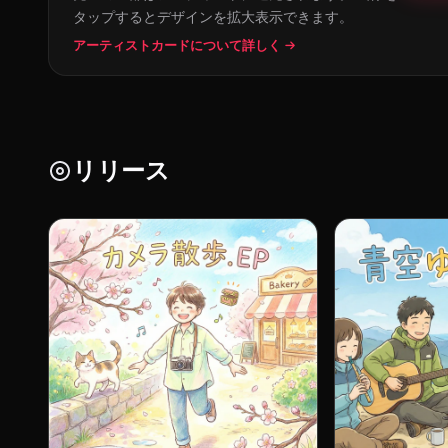
タップするとデザインを拡大表示できます。
アーティストカードについて詳しく →
リリース