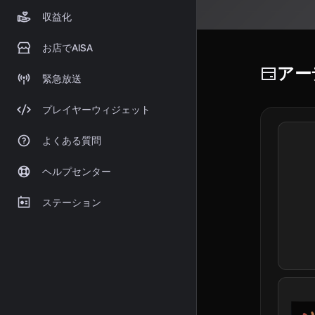
収益化
お店でAISA
アー
緊急放送
プレイヤーウィジェット
よくある質問
ヘルプセンター
ステーション