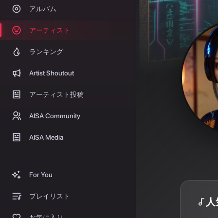
アルバム
アーティスト
ランキング
Artist Shoutout
アーティスト投稿
AISA Community
AISA Media
For You
プレイリスト
人
お気に入り