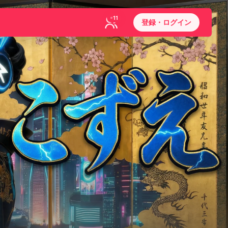
11
登録・ログイン