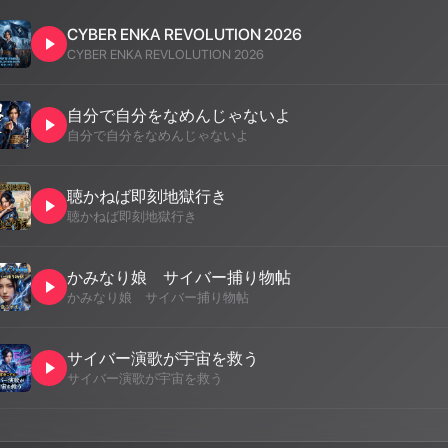
CYBER ENKA REVOLUTION 2026
CYBER ENKA REVLOLUTION 2026
自分で自分をなめんじゃないよ
自分で自分をなめんじゃないよ
聴かねば即刻地獄行き
聴かねば即刻地獄行き
かみなり娘 サイバー捕り物帖
かみなり娘 サイバー捕り物帖
サイバー演歌が宇宙を救う
サイバー演歌が宇宙を救う