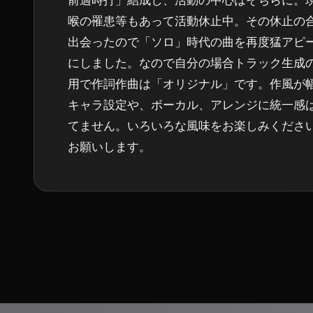
前適時打」結成し、活動の中心はそちらに。
喉の罹患等もあって活動休止中。その休止の合
出会ったので「ソロ」時代の曲を再度猛アピ
にしました。なので自分の場合トラック生成の
用で作詞作曲は「オリジナル」です。作風が
キャラ設定や、ボーカル、アレンジに統一感
てません。いろいろな風味をお楽しみくださ
お願いします。