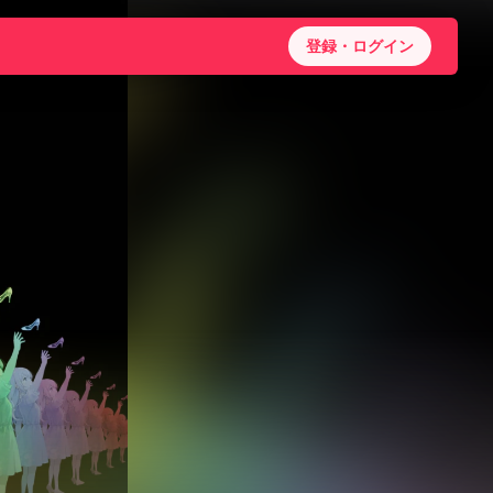
登録・ログイン