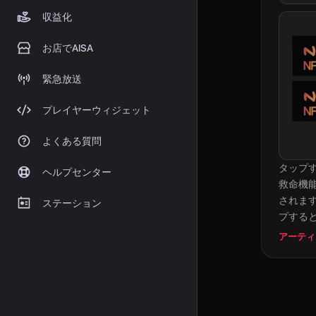
収益化
お店でAISA
緊急放送
プレイヤーウィジェット
よくある質問
タップ
ヘルプセンター
救命機能
されます
ステーション
プする
アーティ