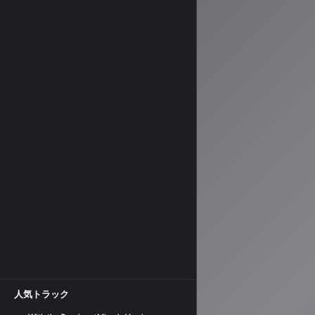
人気トラック