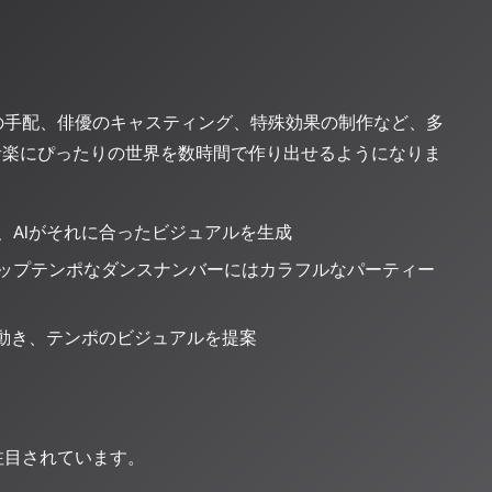
の手配、俳優のキャスティング、特殊効果の制作など、多
音楽にぴったりの世界を数時間で作り出せるようになりま
、AIがそれに合ったビジュアルを生成
ップテンポなダンスナンバーにはカラフルなパーティー
、動き、テンポのビジュアルを提案
注目されています。