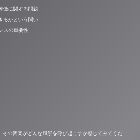
模倣に関する問題
きるかという問い
ンスの重要性
閉じて、その音楽がどんな風景を呼び起こすか感じてみてくだ