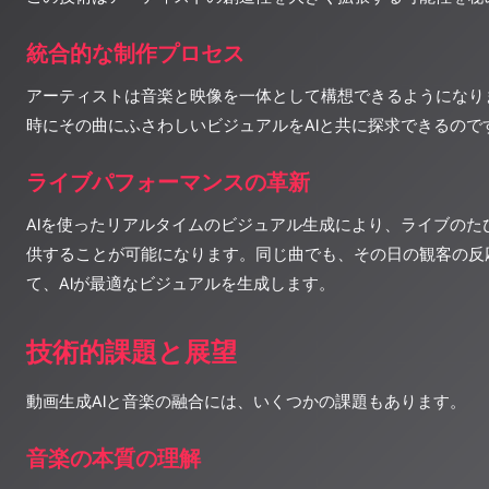
統合的な制作プロセス
アーティストは音楽と映像を一体として構想できるようになり
時にその曲にふさわしいビジュアルをAIと共に探求できるので
ライブパフォーマンスの革新
AIを使ったリアルタイムのビジュアル生成により、ライブのた
供することが可能になります。同じ曲でも、その日の観客の反
て、AIが最適なビジュアルを生成します。
技術的課題と展望
動画生成AIと音楽の融合には、いくつかの課題もあります。
音楽の本質の理解