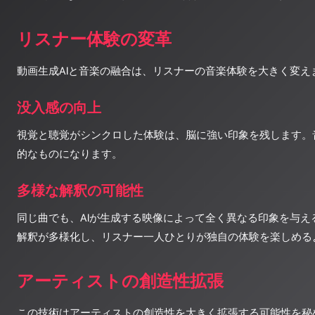
リスナー体験の変革
動画生成AIと音楽の融合は、リスナーの音楽体験を大きく変え
没入感の向上
視覚と聴覚がシンクロした体験は、脳に強い印象を残します。
的なものになります。
多様な解釈の可能性
同じ曲でも、AIが生成する映像によって全く異なる印象を与え
解釈が多様化し、リスナー一人ひとりが独自の体験を楽しめる
アーティストの創造性拡張
この技術はアーティストの創造性を大きく拡張する可能性を秘