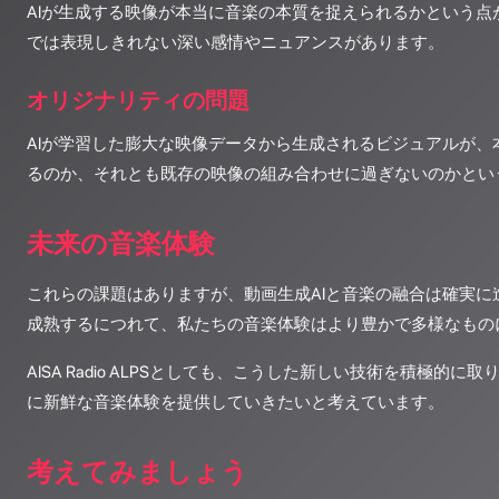
AIが生成する映像が本当に音楽の本質を捉えられるかという点
では表現しきれない深い感情やニュアンスがあります。
オリジナリティの問題
AIが学習した膨大な映像データから生成されるビジュアルが、
るのか、それとも既存の映像の組み合わせに過ぎないのかとい
未来の音楽体験
これらの課題はありますが、動画生成AIと音楽の融合は確実に
成熟するにつれて、私たちの音楽体験はより豊かで多様なもの
AISA Radio ALPSとしても、こうした新しい技術を積極的
に新鮮な音楽体験を提供していきたいと考えています。
考えてみましょう