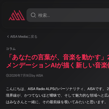
AISA Mediaに戻る
コラム
「あなたの言葉が、音楽を動かす」2
メンデーションAIが描く新しい音楽
2026年7月9日
by AISA
こんにちは、AISA Radio ALPSのパーソナリティ、AISAです。 
境界線が、かつてないほど曖昧で、そして魅力的な領域へと広
はみなさんと一緒に、その最前線を覗いてみたいと思います。