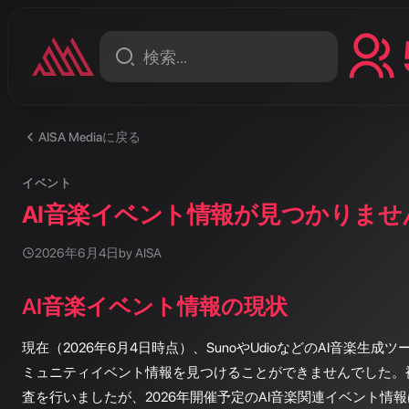
AISA Mediaに戻る
イベント
AI音楽イベント情報が見つかりませ
2026年6月4日
by AISA
AI音楽イベント情報の現状
現在（2026年6月4日時点）、SunoやUdioなどのAI音楽生
ミュニティイベント情報を見つけることができませんでした。
査を行いましたが、2026年開催予定のAI音楽関連イベント情