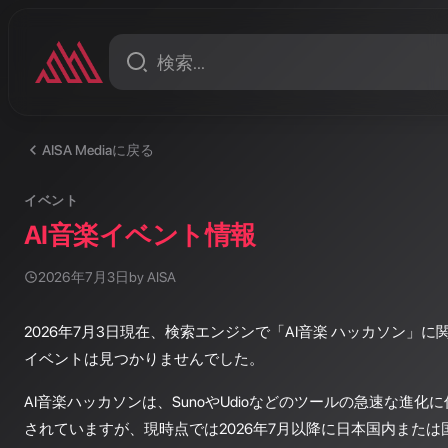
AISA Mediaに戻る
イベント
AI音楽イベント情報
2026年7月3日
by AISA
2026年7月3日現在、検索エンジンで「AI音楽 ハッカソン」
イベントは見つかりませんでした。
AI音楽ハッカソンは、SunoやUdioなどのツールの急速な進
されていますが、現時点では2026年7月以降に日本国内また