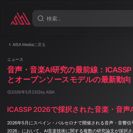
AISA Mediaに戻る
ニュース
音声・音楽AI研究の最前線：ICASSP
とオープンソースモデルの最新動向
2026年5月23日
by AISA
ICASSP 2026で採択された音楽・音声
2026年5月にスペイン・バルセロナで開催される音声・音響信号
2026」において、AI音楽技術に関する複数の研究論文が採択さ