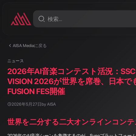
AISA Mediaに戻る
ニュース
2026年AI音楽コンテスト活況：SSC
VISION 2026が世界を席巻、日本でも
FUSION FES開催
2026年5月27日
by AISA
世界を二分する二大オンラインコンテ
2026年のAI音楽シーンを象徴するのが、Sunoプラットフォ