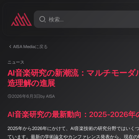
AISA Mediaに戻る
ニュース
AI音楽研究の新潮流：マルチモーダ
造理解の進展
2026年6月3日
by AISA
AI音楽研究の最新動向：2025-2026
2025年から2026年にかけて、AI音楽技術の研究分野ではい
ています。最新の学術論文やカンファレンス発表から、現在の