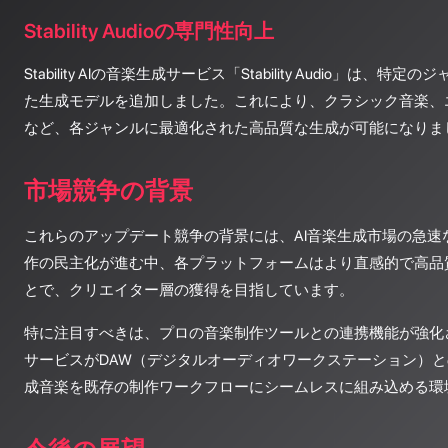
Stability Audioの専門性向上
Stability AIの音楽生成サービス「Stability Audio」は、
た生成モデルを追加しました。これにより、クラシック音楽、
など、各ジャンルに最適化された高品質な生成が可能になりま
市場競争の背景
これらのアップデート競争の背景には、AI音楽生成市場の急速
作の民主化が進む中、各プラットフォームはより直感的で高品
とで、クリエイター層の獲得を目指しています。
特に注目すべきは、プロの音楽制作ツールとの連携機能が強化
サービスがDAW（デジタルオーディオワークステーション）と
成音楽を既存の制作ワークフローにシームレスに組み込める環