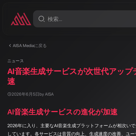
AISA Mediaに戻る
ニュース
AI音楽生成サービスが次世代アップ
速
2026年6月5日
by AISA
AI音楽生成サービスの進化が加速
2026年に入り、主要なAI音楽生成プラットフォームが相次い
しています。各サービスは音質の向上、生成速度の改善、ユー