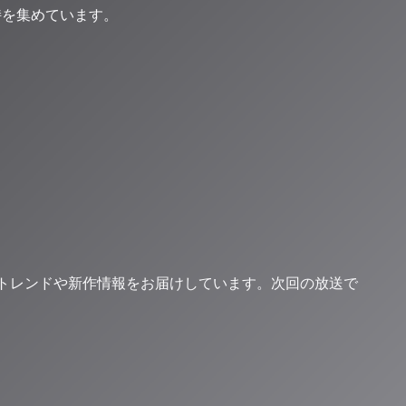
持を集めています。
楽トレンドや新作情報をお届けしています。次回の放送で