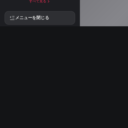
すべて見る
メニューを閉じる