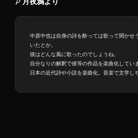
月夜鴉
より
中原中也は自身の詩を酔っては歌って聞かせ
いたとか。

彼はどんな風に歌ったのでしょうね。

自分なりの解釈で彼等の作品を楽曲化していま
日本の近代詩や小説を楽曲化。音楽で文学し